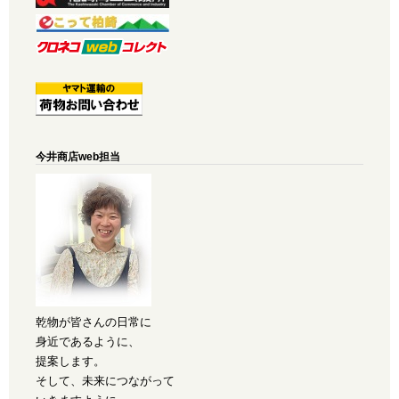
今井商店web担当
乾物が皆さんの日常に
身近であるように、
提案します。
そして、未来につながって