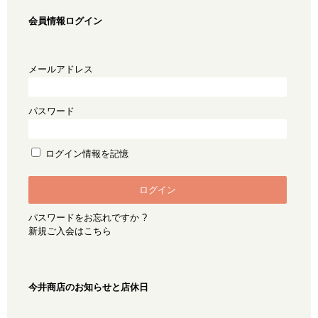
会員情報ログイン
メールアドレス
パスワード
ログイン情報を記憶
パスワードをお忘れですか ?
新規ご入会はこちら
今井商店のお知らせと店休日