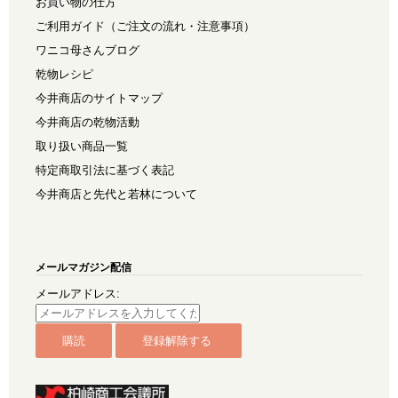
お買い物の仕方
ご利用ガイド（ご注文の流れ・注意事項）
ワニコ母さんブログ
乾物レシピ
今井商店のサイトマップ
今井商店の乾物活動
取り扱い商品一覧
特定商取引法に基づく表記
今井商店と先代と若林について
メールマガジン配信
メールアドレス: