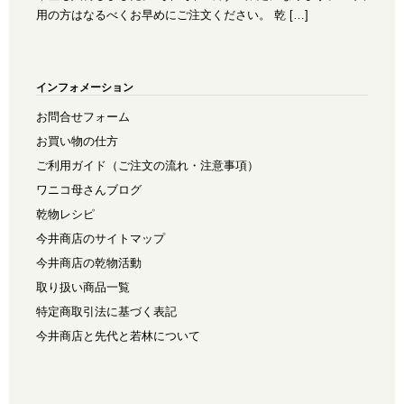
用の方はなるべくお早めにご注文ください。 乾 […]
インフォメーション
お問合せフォーム
お買い物の仕方
ご利用ガイド（ご注文の流れ・注意事項）
ワニコ母さんブログ
乾物レシピ
今井商店のサイトマップ
今井商店の乾物活動
取り扱い商品一覧
特定商取引法に基づく表記
今井商店と先代と若林について