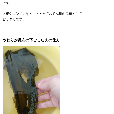
です。
大根やニンジンなど・・・っておでん用の昆布として
ピッタリです。
やわらか昆布の下ごしらえの仕方