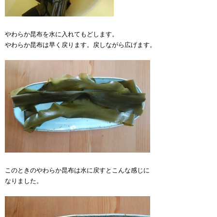
やわらか昆布を水に入れてもどします。
やわらか昆布は早く戻ります。戻しながら広げます。
このときのやわらか昆布は水に戻すとこんな感じに
なりました。