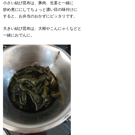
小さい結び昆布は、豚肉、生姜と一緒に
炒め煮ににしてちょっと濃い目の味付けに
すると、お弁当のおかずにピッタリです。
大きい結び昆布は、大根やこんにゃくなどと
一緒におでんに。