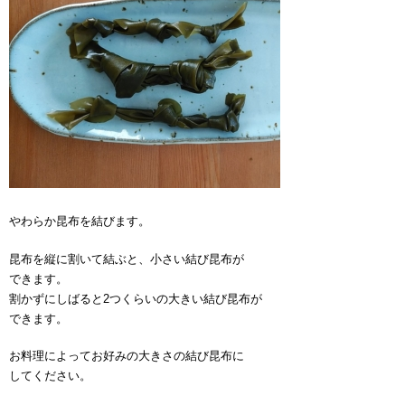
やわらか昆布を結びます。
昆布を縦に割いて結ぶと、小さい結び昆布が
できます。
割かずにしばると2つくらいの大きい結び昆布が
できます。
お料理によってお好みの大きさの結び昆布に
してください。