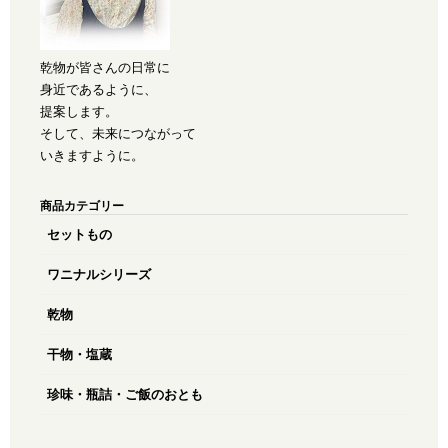
乾物が皆さんの日常に
身近であるように、
提案します。
そして、未来につながって
いきますように。
商品カテゴリー
セットもの
ワニナルシリーズ
乾物
干物・塩蔵
珍味・瓶詰・ご飯のおとも