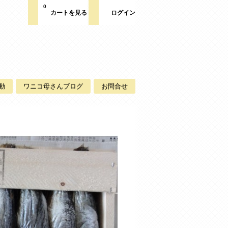
0
カートを見る
ログイン
動
ワニコ母さんブログ
お問合せ