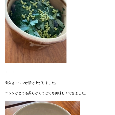
・・・
身欠きニシンが漬け上がりました。
ニシンがとても柔らかくてとても美味しくできました。