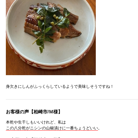
身欠きにしんがふっくらしているようで美味しそうですね！
お客様の声【柏崎市/Ｍ様】
本乾や生干しもいいけれど、私は
この八分乾がニシンの山椒漬けに一番ちょうどいい
。