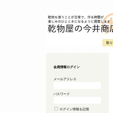
取り
会員情報ログイン
メールアドレス
パスワード
ログイン情報を記憶