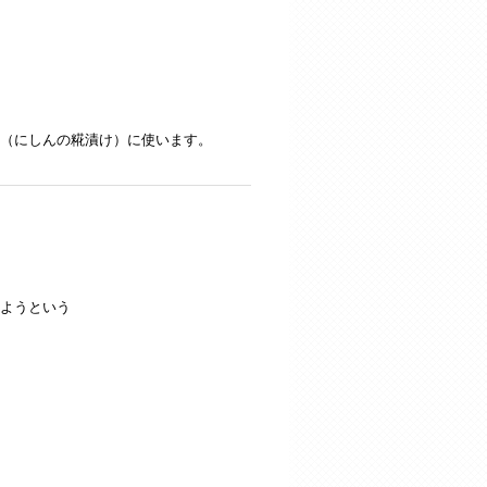
（にしんの糀漬け）に使います。
ようという