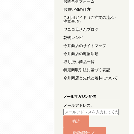
お問合せフォーム
お買い物の仕方
ご利用ガイド（ご注文の流れ・
注意事項）
ワニコ母さんブログ
乾物レシピ
今井商店のサイトマップ
今井商店の乾物活動
取り扱い商品一覧
特定商取引法に基づく表記
今井商店と先代と若林について
メールマガジン配信
メールアドレス: