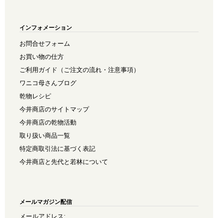
インフォメーション
お問合せフォーム
お買い物の仕方
ご利用ガイド（ご注文の流れ・注意事項）
ワニコ母さんブログ
乾物レシピ
今井商店のサイトマップ
今井商店の乾物活動
取り扱い商品一覧
特定商取引法に基づく表記
今井商店と先代と若林について
メールマガジン配信
メールアドレス: