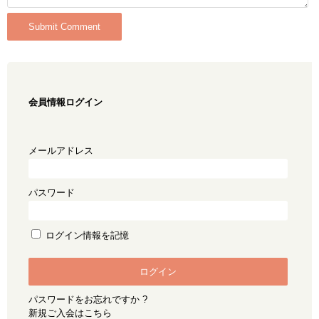
会員情報ログイン
メールアドレス
パスワード
ログイン情報を記憶
パスワードをお忘れですか ?
新規ご入会はこちら