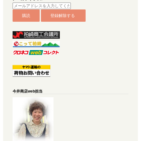
今井商店web担当