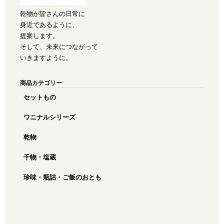
乾物が皆さんの日常に
身近であるように、
提案します。
そして、未来につながって
いきますように。
商品カテゴリー
セットもの
ワニナルシリーズ
乾物
干物・塩蔵
珍味・瓶詰・ご飯のおとも