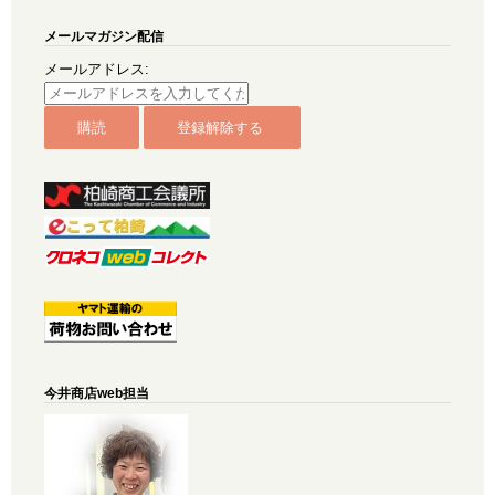
メールマガジン配信
メールアドレス:
今井商店web担当