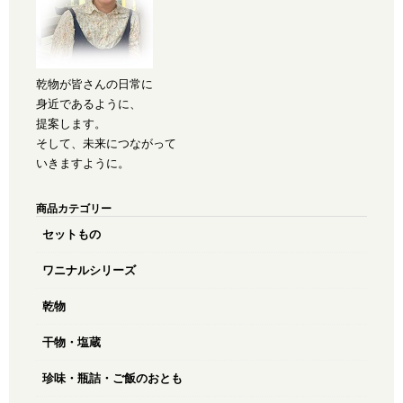
乾物が皆さんの日常に
身近であるように、
提案します。
そして、未来につながって
いきますように。
商品カテゴリー
セットもの
ワニナルシリーズ
乾物
干物・塩蔵
珍味・瓶詰・ご飯のおとも