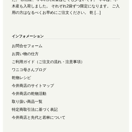
木産も入荷しました。 それぞれ2袋ずつ限定になります。 ご入
用の方はなるべくお早めにご注文ください。 乾 […]
インフォメーション
お問合せフォーム
お買い物の仕方
ご利用ガイド（ご注文の流れ・注意事項）
ワニコ母さんブログ
乾物レシピ
今井商店のサイトマップ
今井商店の乾物活動
取り扱い商品一覧
特定商取引法に基づく表記
今井商店と先代と若林について