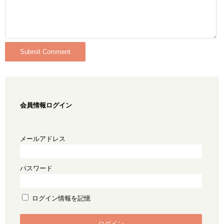
会員情報ログイン
メールアドレス
パスワード
ログイン情報を記憶