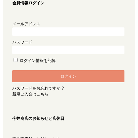
会員情報ログイン
メールアドレス
パスワード
ログイン情報を記憶
パスワードをお忘れですか ?
新規ご入会はこちら
今井商店のお知らせと店休日