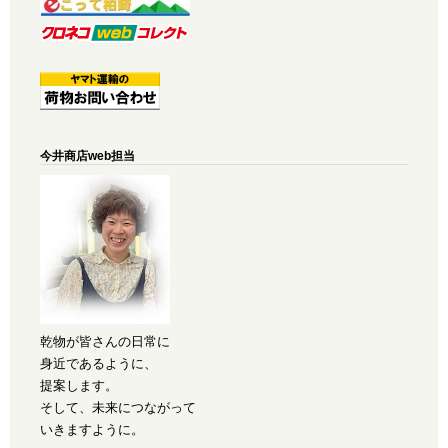
今井商店web担当
乾物が皆さんの日常に
身近であるように、
提案します。
そして、未来につながって
いきますように。