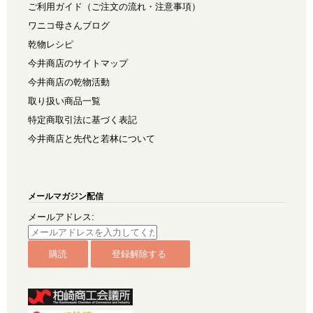
ご利用ガイド（ご注文の流れ・注意事項）
ワニコ母さんブログ
乾物レシピ
今井商店のサイトマップ
今井商店の乾物活動
取り扱い商品一覧
特定商取引法に基づく表記
今井商店と先代と若林について
メールマガジン配信
メールアドレス: