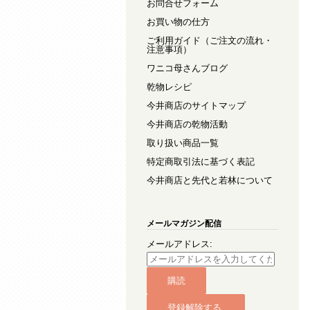
お問合せフォーム
お買い物の仕方
ご利用ガイド（ご注文の流れ・
注意事項）
ワニコ母さんブログ
乾物レシピ
今井商店のサイトマップ
今井商店の乾物活動
取り扱い商品一覧
特定商取引法に基づく表記
今井商店と先代と若林について
メールマガジン配信
メールアドレス: