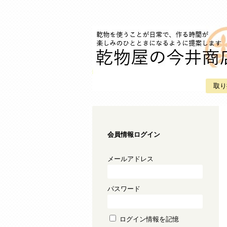
取り
会員情報ログイン
メールアドレス
パスワード
ログイン情報を記憶