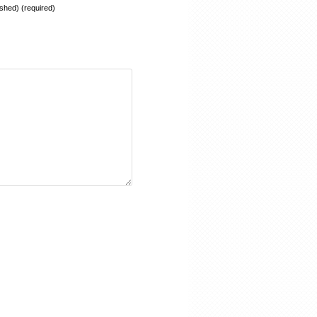
lished) (required)