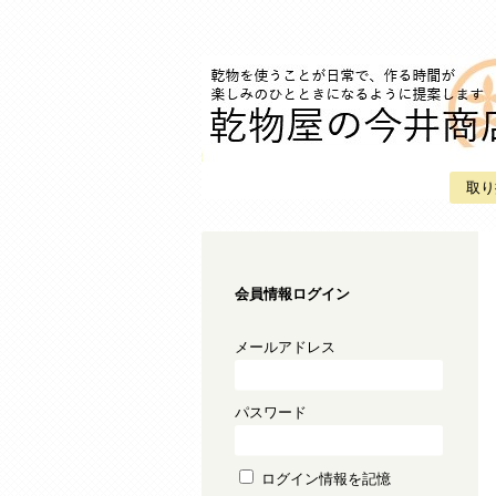
取り
会員情報ログイン
メールアドレス
パスワード
ログイン情報を記憶