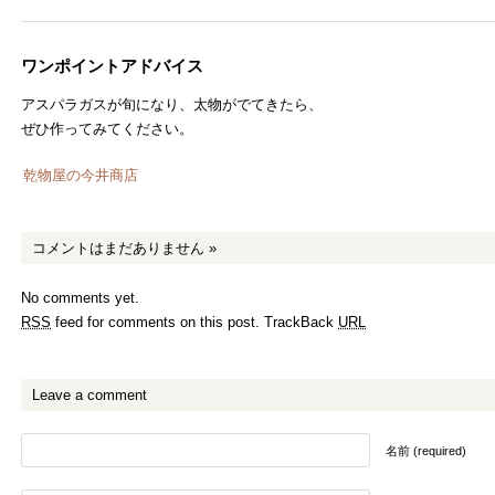
ワンポイントアドバイス
アスパラガスが旬になり、太物がでてきたら、
ぜひ作ってみてください。
乾物屋の今井商店
コメントはまだありません
»
No comments yet.
RSS
feed for comments on this post.
TrackBack
URL
Leave a comment
名前 (required)