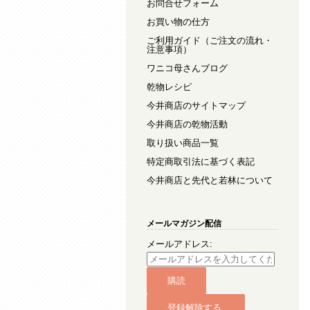
お問合せフォーム
お買い物の仕方
ご利用ガイド（ご注文の流れ・
注意事項）
ワニコ母さんブログ
乾物レシピ
今井商店のサイトマップ
今井商店の乾物活動
取り扱い商品一覧
特定商取引法に基づく表記
今井商店と先代と若林について
メールマガジン配信
メールアドレス: