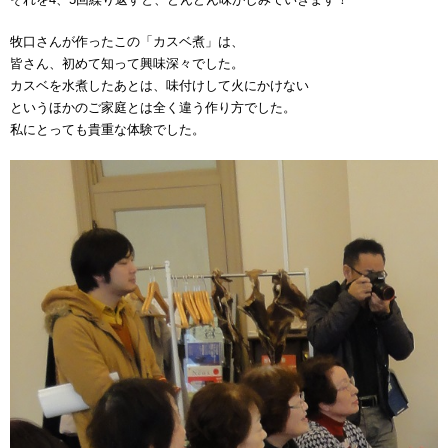
牧口さんが作ったこの「カスベ煮」は、
皆さん、初めて知って興味深々でした。
カスベを水煮したあとは、味付けして火にかけない
というほかのご家庭とは全く違う作り方でした。
私にとっても貴重な体験でした。