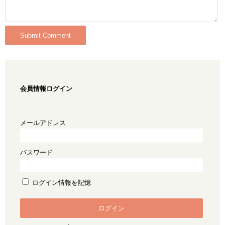
会員情報ログイン
メールアドレス
パスワード
ログイン情報を記憶