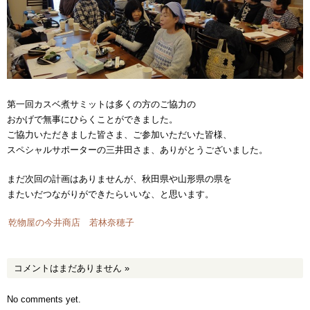
第一回カスベ煮サミットは多くの方のご協力の
おかげで無事にひらくことができました。
ご協力いただきました皆さま、ご参加いただいた皆様、
スペシャルサポーターの三井田さま、ありがとうございました。
まだ次回の計画はありませんが、秋田県や山形県の県を
またいだつながりができたらいいな、と思います。
乾物屋の今井商店 若林奈穂子
コメントはまだありません
»
No comments yet.