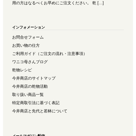
用の方はなるべくお早めにご注文ください。 乾 […]
インフォメーション
お問合せフォーム
お買い物の仕方
ご利用ガイド（ご注文の流れ・注意事項）
ワニコ母さんブログ
乾物レシピ
今井商店のサイトマップ
今井商店の乾物活動
取り扱い商品一覧
特定商取引法に基づく表記
今井商店と先代と若林について
メールマガジン配信