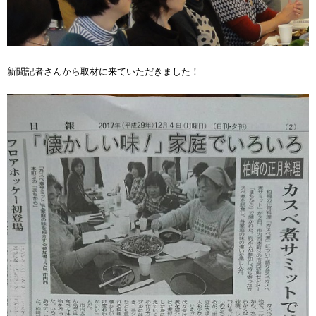
新聞記者さんから取材に来ていただきました！