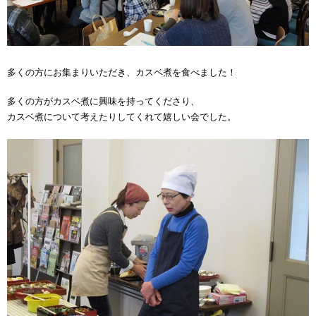
多くの方にお集まりいただき、カスベ煮を食べました！
多くの方がカスベ煮に興味を持ってくださり、
カスベ煮について考えたりしてくれて嬉しい会でした。