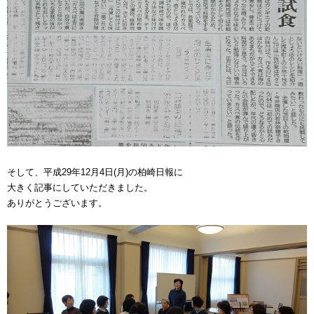
そして、平成29年12月4日(月)の柏崎日報に
大きく記事にしていただきました。
ありがとうございます。