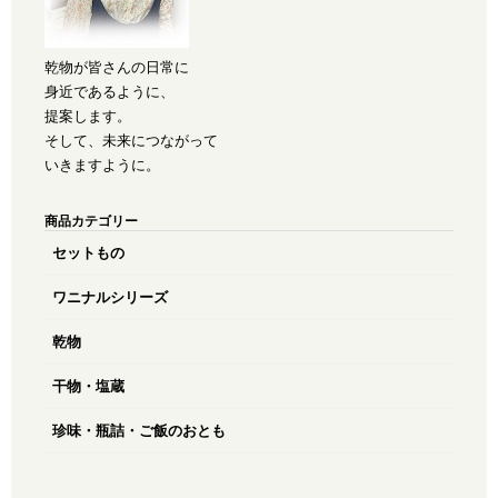
乾物が皆さんの日常に
身近であるように、
提案します。
そして、未来につながって
いきますように。
商品カテゴリー
セットもの
ワニナルシリーズ
乾物
干物・塩蔵
珍味・瓶詰・ご飯のおとも