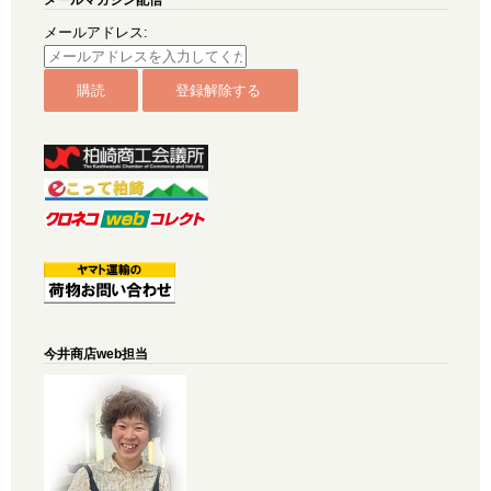
メールアドレス:
今井商店web担当