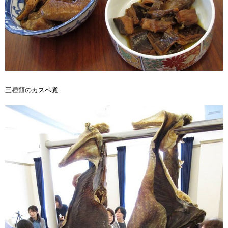
三種類のカスベ煮