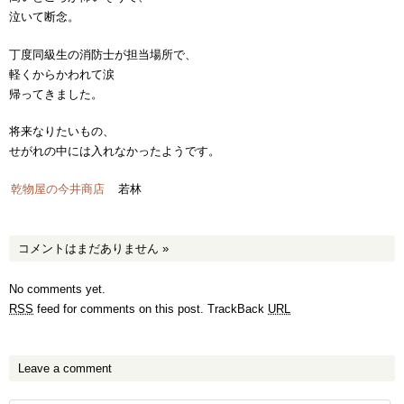
泣いて断念。
丁度同級生の消防士が担当場所で、
軽くからかわれて涙
帰ってきました。
将来なりたいもの、
せがれの中には入れなかったようです。
乾物屋の今井商店
若林
コメントはまだありません
»
No comments yet.
RSS
feed for comments on this post.
TrackBack
URL
Leave a comment