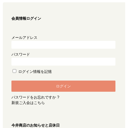
会員情報ログイン
メールアドレス
パスワード
ログイン情報を記憶
パスワードをお忘れですか ?
新規ご入会はこちら
今井商店のお知らせと店休日