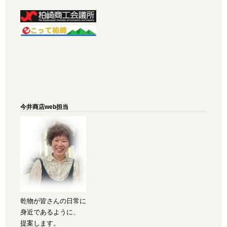
今井商店web担当
乾物が皆さんの日常に
身近であるように、
提案します。