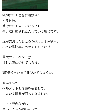
救助に行くときに綱渡り？
する体験。
助けに行く人、というより、
今、助け出された人っていう感じです。
煙が充満したところを抜け出す体験や、
小さい消防車にのせてもらったり。
最大の？イベントは、
はしご車にのせてもらう。
3階分くらいまで伸びたでしょうか。
並んで待ち、
ヘルメットと命綱を装着して、
いよいよ順番が回ってきました。
・・・残念ながら、
高いところが怖いそうで、