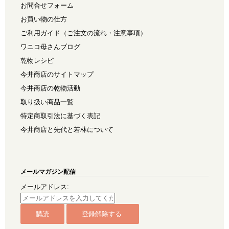
お問合せフォーム
お買い物の仕方
ご利用ガイド（ご注文の流れ・注意事項）
ワニコ母さんブログ
乾物レシピ
今井商店のサイトマップ
今井商店の乾物活動
取り扱い商品一覧
特定商取引法に基づく表記
今井商店と先代と若林について
メールマガジン配信
メールアドレス: