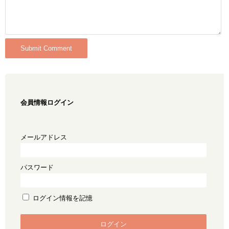
会員情報ログイン
メールアドレス
パスワード
ログイン情報を記憶