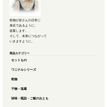
乾物が皆さんの日常に
身近であるように、
提案します。
そして、未来につながって
いきますように。
商品カテゴリー
セットもの
ワニナルシリーズ
乾物
干物・塩蔵
珍味・瓶詰・ご飯のおとも