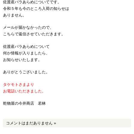
佐渡産バラあらめについてです。
令和５年も今のところ入荷の知らせは
ありません。
メールが届かなかったので、
こちらで返信させていただきます。
佐渡産バラあらめについて
何か情報が入りましたら、
お知らせいたします。
ありがとうございました。
タケモトさまより
お電話いただきました。
乾物屋の今井商店 若林
コメントはまだありません
»