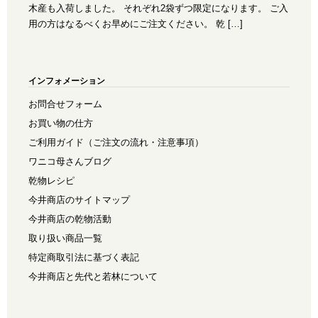
木産も入荷しました。 それぞれ2袋ずつ限定になります。 ご入
用の方はなるべくお早めにご注文ください。 乾 […]
インフォメーション
お問合せフォーム
お買い物の仕方
ご利用ガイド（ご注文の流れ・注意事項）
ワニコ母さんブログ
乾物レシピ
今井商店のサイトマップ
今井商店の乾物活動
取り扱い商品一覧
特定商取引法に基づく表記
今井商店と先代と若林について