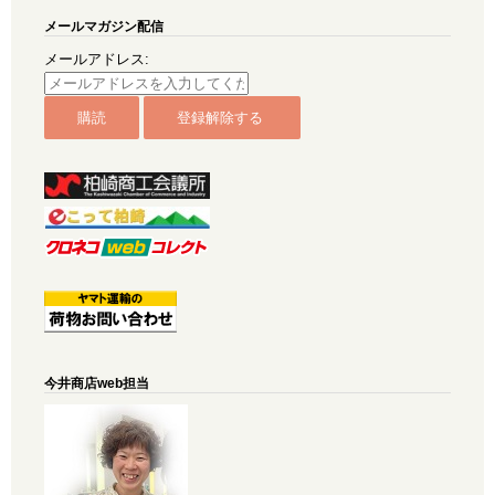
メールマガジン配信
メールアドレス:
今井商店web担当