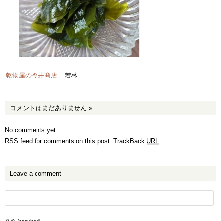
乾物屋の今井商店
若林
コメントはまだありません
»
No comments yet.
RSS
feed for comments on this post.
TrackBack
URL
Leave a comment
名前 (required)