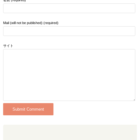
Mail (will not be published) (required)
サイト