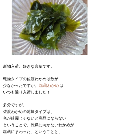
新物入荷、好きな言葉です。
乾燥タイプの佐渡わかめは数が
少なかったですが、
塩蔵わかめ
は
いつも通り入荷しました！
多分ですが、
佐渡わかめの乾燥タイプは、
色が綺麗じゃないと商品にならない
ということで、乾燥に向かないわかめが
塩蔵にまわった、ということと、