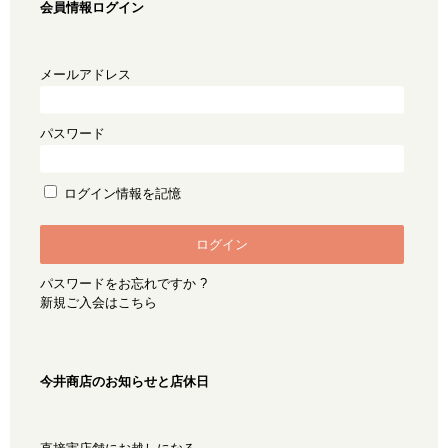
会員情報ログイン
メールアドレス
パスワード
ログイン情報を記憶
パスワードをお忘れですか ?
新規ご入会はこちら
今井商店のお知らせと店休日