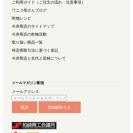
ご利用ガイド（ご注文の流れ・注意事項）
ワニコ母さんブログ
乾物レシピ
今井商店のサイトマップ
今井商店の乾物活動
取り扱い商品一覧
特定商取引法に基づく表記
今井商店と先代と若林について
メールマガジン配信
メールアドレス: