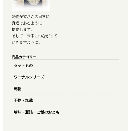
乾物が皆さんの日常に
身近であるように、
提案します。
そして、未来につながって
いきますように。
商品カテゴリー
セットもの
ワニナルシリーズ
乾物
干物・塩蔵
珍味・瓶詰・ご飯のおとも