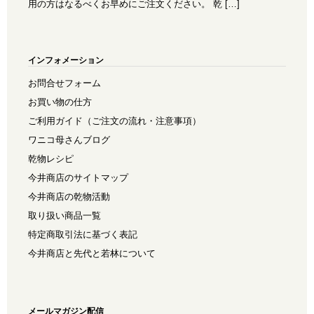
用の方はなるべくお早めにご注文ください。 乾 […]
インフォメーション
お問合せフォーム
お買い物の仕方
ご利用ガイド（ご注文の流れ・注意事項）
ワニコ母さんブログ
乾物レシピ
今井商店のサイトマップ
今井商店の乾物活動
取り扱い商品一覧
特定商取引法に基づく表記
今井商店と先代と若林について
メールマガジン配信