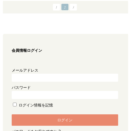
1
2
3
会員情報ログイン
メールアドレス
パスワード
ログイン情報を記憶