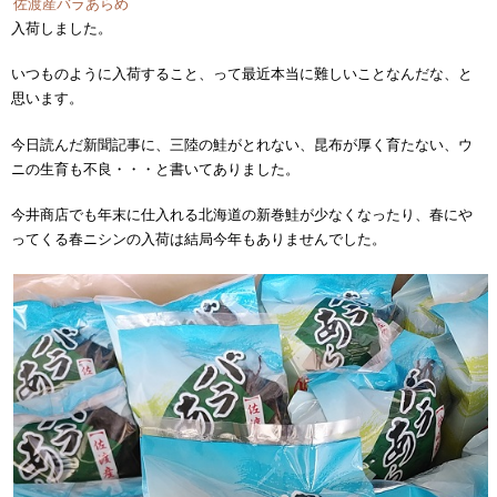
佐渡産バラあらめ
入荷しました。
いつものように入荷すること、って最近本当に難しいことなんだな、と
思います。
今日読んだ新聞記事に、三陸の鮭がとれない、昆布が厚く育たない、ウ
ニの生育も不良・・・と書いてありました。
今井商店でも年末に仕入れる北海道の新巻鮭が少なくなったり、春にや
ってくる春ニシンの入荷は結局今年もありませんでした。