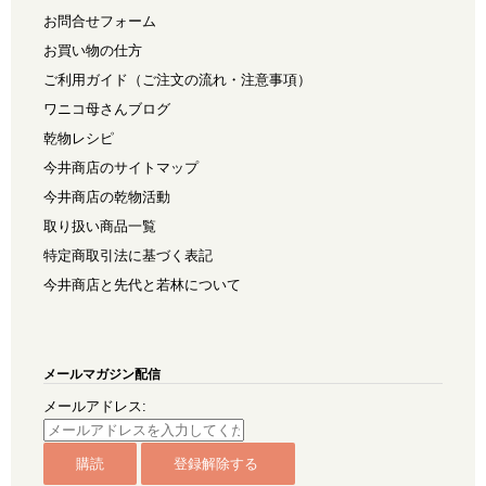
お問合せフォーム
お買い物の仕方
ご利用ガイド（ご注文の流れ・注意事項）
ワニコ母さんブログ
乾物レシピ
今井商店のサイトマップ
今井商店の乾物活動
取り扱い商品一覧
特定商取引法に基づく表記
今井商店と先代と若林について
メールマガジン配信
メールアドレス: