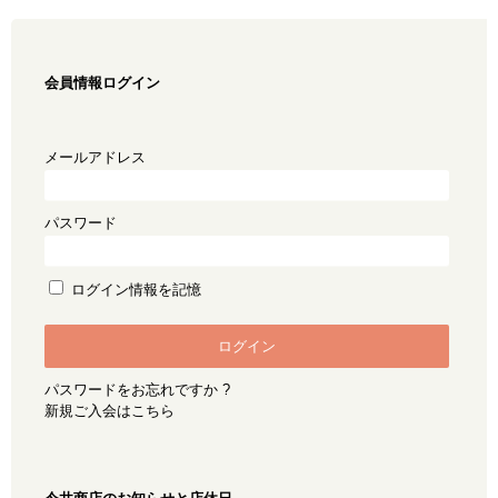
会員情報ログイン
メールアドレス
パスワード
ログイン情報を記憶
パスワードをお忘れですか ?
新規ご入会はこちら