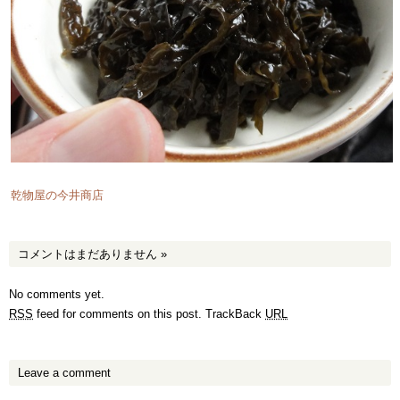
乾物屋の今井商店
コメントはまだありません
»
No comments yet.
RSS
feed for comments on this post.
TrackBack
URL
Leave a comment