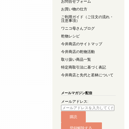
お問合せフォーム
お買い物の仕方
ご利用ガイド（ご注文の流れ・
注意事項）
ワニコ母さんブログ
乾物レシピ
今井商店のサイトマップ
今井商店の乾物活動
取り扱い商品一覧
特定商取引法に基づく表記
今井商店と先代と若林について
メールマガジン配信
メールアドレス: