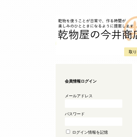
取り
会員情報ログイン
メールアドレス
パスワード
ログイン情報を記憶