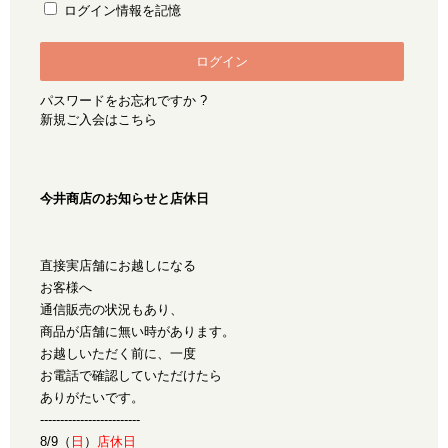
ログイン情報を記憶
パスワードをお忘れですか ?
新規ご入会はこちら
今井商店のお知らせと店休日
直接実店舗にお越しになる
お客様へ
通信販売の状況もあり、
商品が店舗に無い時があります。
お越しいただく前に、一度
お電話で確認していただけたら
ありがたいです。
-------------------------
8/9（
日
）
店休日