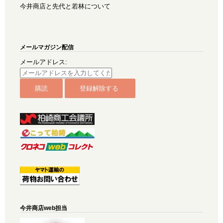
今井商店と先代と若林について
メールマガジン配信
メールアドレス:
今井商店web担当