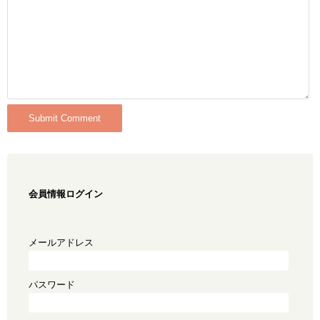
会員情報ログイン
メールアドレス
パスワード