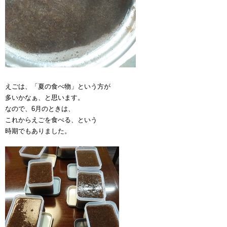
えごは、「夏の食べ物」という方が
多いかなぁ、と思います。
なので、6月のときは、
これからえごを食べる、という
時期でもありました。