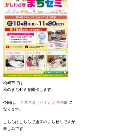
柏崎市では、
秋のまちゼミを開催します。
今回は、
全国のまちゼミと合同開催
に
なります。
こちらはこちらで通常のまちゼミですが、
楽しみです。