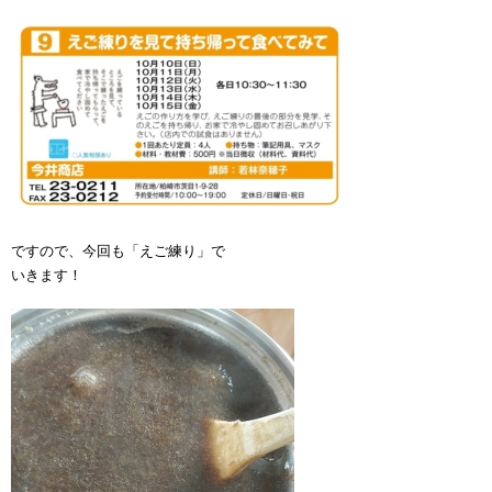
ですので、今回も「えご練り」で
いきます！