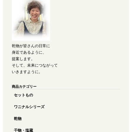
乾物が皆さんの日常に
身近であるように、
提案します。
そして、未来につながって
いきますように。
商品カテゴリー
セットもの
ワニナルシリーズ
乾物
干物・塩蔵