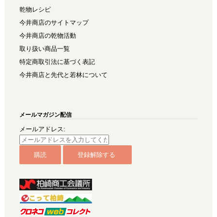
乾物レシピ
今井商店のサイトマップ
今井商店の乾物活動
取り扱い商品一覧
特定商取引法に基づく表記
今井商店と先代と若林について
メールマガジン配信
メールアドレス: