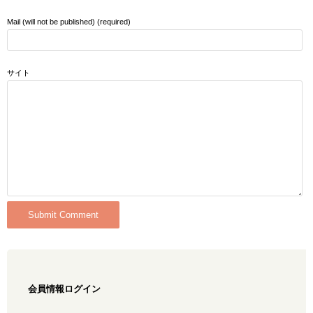
Mail (will not be published) (required)
サイト
会員情報ログイン