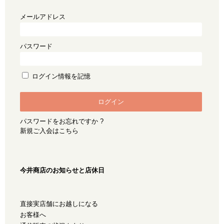
メールアドレス
パスワード
ログイン情報を記憶
パスワードをお忘れですか ?
新規ご入会はこちら
今井商店のお知らせと店休日
直接実店舗にお越しになる
お客様へ