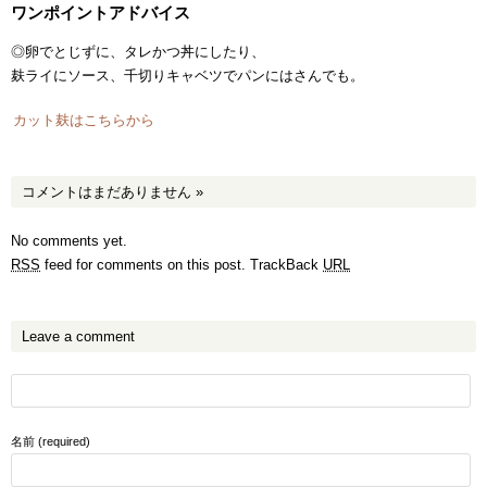
ワンポイントアドバイス
◎卵でとじずに、タレかつ丼にしたり、
麸ライにソース、千切りキャベツでパンにはさんでも。
カット麸はこちらから
コメントはまだありません
»
No comments yet.
RSS
feed for comments on this post.
TrackBack
URL
Leave a comment
名前 (required)