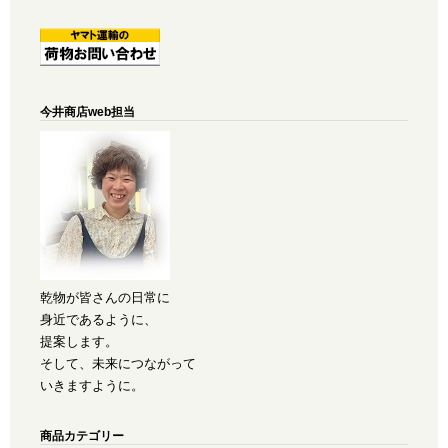
今井商店web担当
乾物が皆さんの日常に
身近であるように、
提案します。
そして、未来につながって
いきますように。
商品カテゴリー