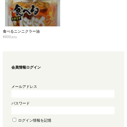
食べるニンニクラー油
¥600
(税別)
会員情報ログイン
メールアドレス
パスワード
ログイン情報を記憶