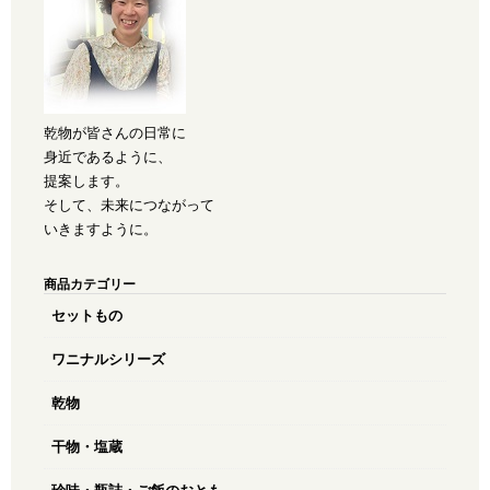
乾物が皆さんの日常に
身近であるように、
提案します。
そして、未来につながって
いきますように。
商品カテゴリー
セットもの
ワニナルシリーズ
乾物
干物・塩蔵