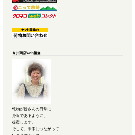
今井商店web担当
乾物が皆さんの日常に
身近であるように、
提案します。
そして、未来につながって