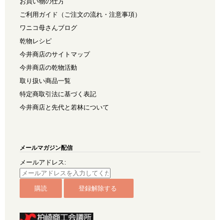
お買い物の仕方
ご利用ガイド（ご注文の流れ・注意事項）
ワニコ母さんブログ
乾物レシピ
今井商店のサイトマップ
今井商店の乾物活動
取り扱い商品一覧
特定商取引法に基づく表記
今井商店と先代と若林について
メールマガジン配信
メールアドレス: