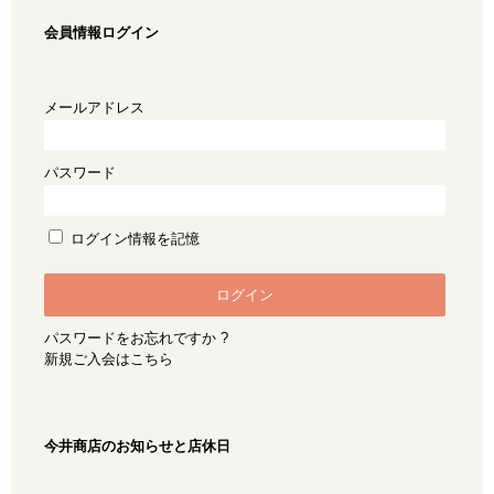
会員情報ログイン
メールアドレス
パスワード
ログイン情報を記憶
パスワードをお忘れですか ?
新規ご入会はこちら
今井商店のお知らせと店休日