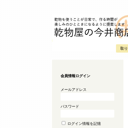
取り
会員情報ログイン
メールアドレス
パスワード
ログイン情報を記憶