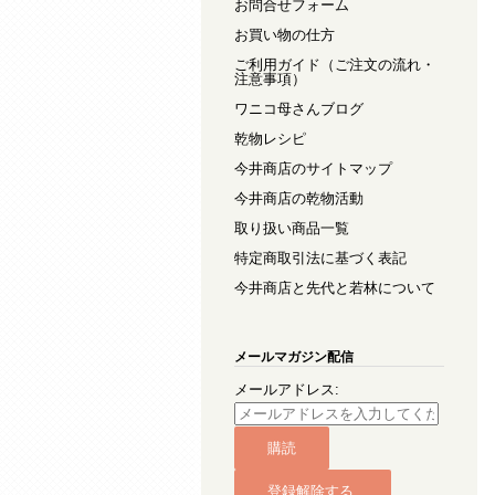
お問合せフォーム
お買い物の仕方
ご利用ガイド（ご注文の流れ・
注意事項）
ワニコ母さんブログ
乾物レシピ
今井商店のサイトマップ
今井商店の乾物活動
取り扱い商品一覧
特定商取引法に基づく表記
今井商店と先代と若林について
メールマガジン配信
メールアドレス: