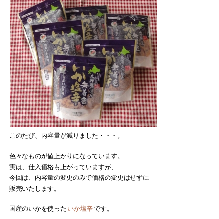
このたび、内容量が減りました・・・。
色々なものが値上がりになっています。
実は、仕入価格も上がっていますが、
今回は、内容量の変更のみで価格の変更はせずに
販売いたします。
国産のいかを使った
いか塩辛
です。