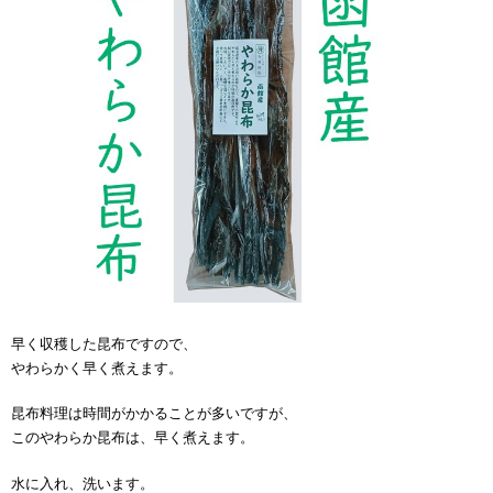
早く収穫した昆布ですので、
やわらかく早く煮えます。
昆布料理は時間がかかることが多いですが、
このやわらか昆布は、早く煮えます。
水に入れ、洗います。