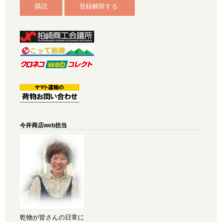
今井商店web担当
乾物が皆さんの日常に