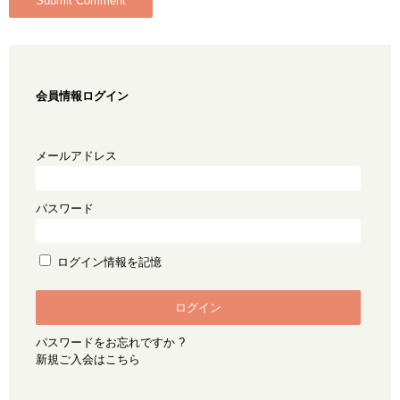
会員情報ログイン
メールアドレス
パスワード
ログイン情報を記憶
パスワードをお忘れですか ?
新規ご入会はこちら