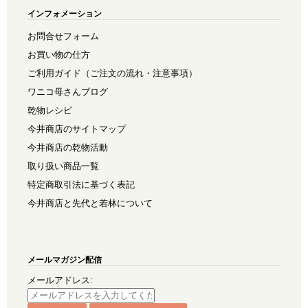
インフォメーション
お問合せフォーム
お買い物の仕方
ご利用ガイド（ご注文の流れ・注意事項）
ワニコ母さんブログ
乾物レシピ
今井商店のサイトマップ
今井商店の乾物活動
取り扱い商品一覧
特定商取引法に基づく表記
今井商店と先代と若林について
メールマガジン配信
メールアドレス: