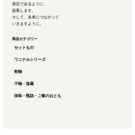
身近であるように、
提案します。
そして、未来につながって
いきますように。
商品カテゴリー
セットもの
ワニナルシリーズ
乾物
干物・塩蔵
珍味・瓶詰・ご飯のおとも