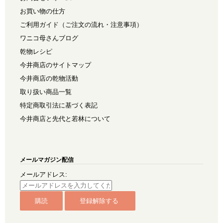
お買い物の仕方
ご利用ガイド（ご注文の流れ・注意事項）
ワニコ母さんブログ
乾物レシピ
今井商店のサイトマップ
今井商店の乾物活動
取り扱い商品一覧
特定商取引法に基づく表記
今井商店と先代と若林について
メールマガジン配信
メールアドレス: