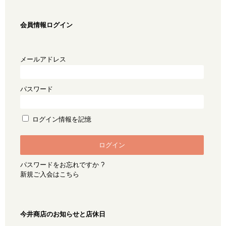
会員情報ログイン
メールアドレス
パスワード
ログイン情報を記憶
パスワードをお忘れですか ?
新規ご入会はこちら
今井商店のお知らせと店休日