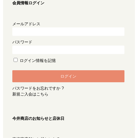
会員情報ログイン
メールアドレス
パスワード
ログイン情報を記憶
パスワードをお忘れですか ?
新規ご入会はこちら
今井商店のお知らせと店休日