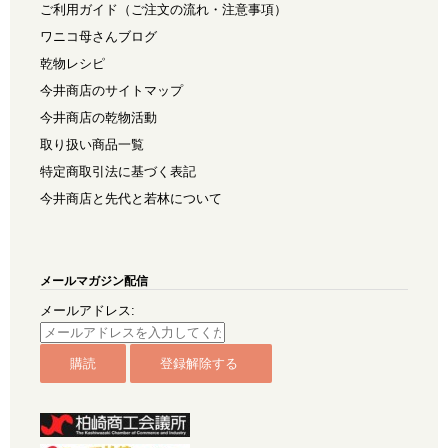
ご利用ガイド（ご注文の流れ・注意事項）
ワニコ母さんブログ
乾物レシピ
今井商店のサイトマップ
今井商店の乾物活動
取り扱い商品一覧
特定商取引法に基づく表記
今井商店と先代と若林について
メールマガジン配信
メールアドレス: