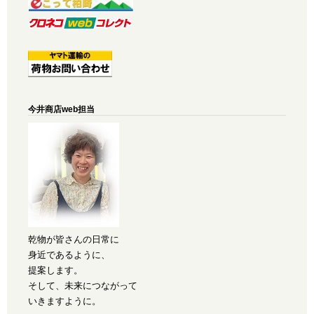
今井商店web担当
乾物が皆さんの日常に
身近であるように、
提案します。
そして、未来につながって
いきますように。