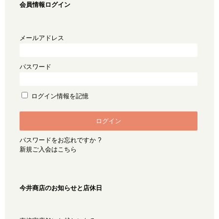
会員情報ログイン
メールアドレス
パスワード
ログイン情報を記憶
パスワードをお忘れですか ?
新規ご入会はこちら
今井商店のお知らせと店休日