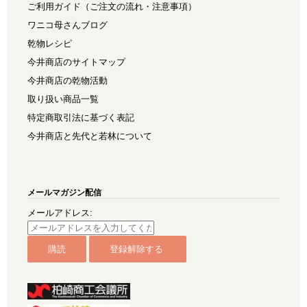
ご利用ガイド（ご注文の流れ・注意事項）
ワニコ母さんブログ
乾物レシピ
今井商店のサイトマップ
今井商店の乾物活動
取り扱い商品一覧
特定商取引法に基づく表記
今井商店と先代と若林について
メールマガジン配信
メールアドレス: