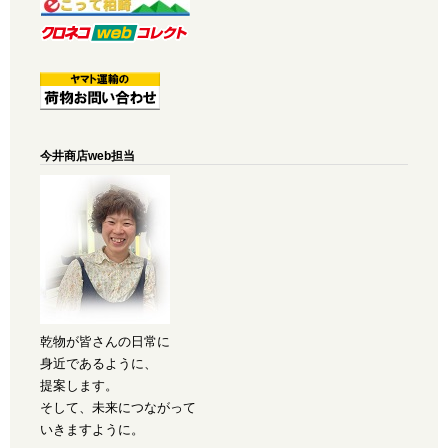
今井商店web担当
乾物が皆さんの日常に
身近であるように、
提案します。
そして、未来につながって
いきますように。