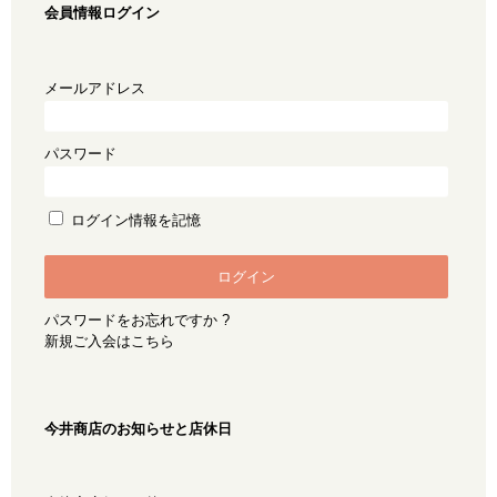
会員情報ログイン
メールアドレス
パスワード
ログイン情報を記憶
パスワードをお忘れですか ?
新規ご入会はこちら
今井商店のお知らせと店休日