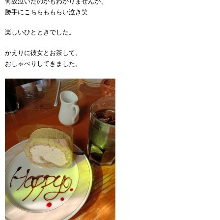
何故泣いたのかもわかりませんが、
勝手にこちらももらい泣き笑
楽しいひとときでした。
かえりに彼女とお茶して、
おしゃべりしてきました。