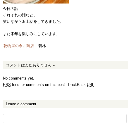
今日の話、
それぞれの話など、
笑いながら沢山話をしてきました。
また来年を楽しみにしています。
乾物屋の今井商店
若林
コメントはまだありません
»
No comments yet.
RSS
feed for comments on this post.
TrackBack
URL
Leave a comment