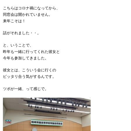
こちらはコロナ禍になってから、
同窓会は開かれていません。
来年こそは！
話がそれました・・。
と、いうことで、
昨年も一緒に行ってくれた彼女と
今年も参加してきました。
彼女とは、こういう会に行くの
ピッタリ合う気がするんです。
ツボが一緒、って感じで。