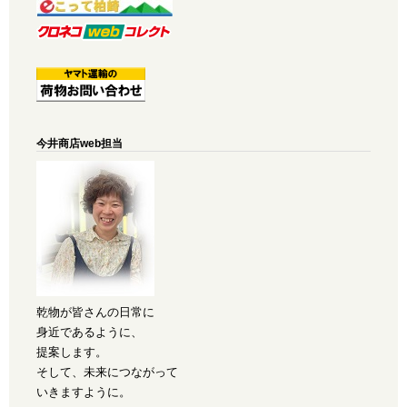
今井商店web担当
乾物が皆さんの日常に
身近であるように、
提案します。
そして、未来につながって
いきますように。