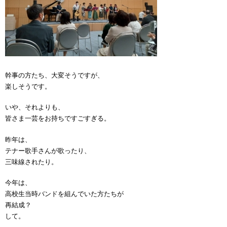
幹事の方たち、大変そうですが、
楽しそうです。
いや、それよりも、
皆さま一芸をお持ちですごすぎる。
昨年は、
テナー歌手さんが歌ったり、
三味線されたり。
今年は、
高校生当時バンドを組んでいた方たちが
再結成？
して。