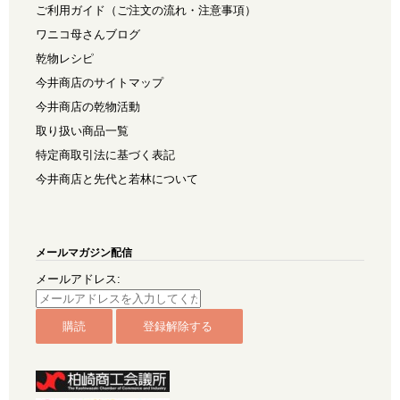
ご利用ガイド（ご注文の流れ・注意事項）
ワニコ母さんブログ
乾物レシピ
今井商店のサイトマップ
今井商店の乾物活動
取り扱い商品一覧
特定商取引法に基づく表記
今井商店と先代と若林について
メールマガジン配信
メールアドレス: