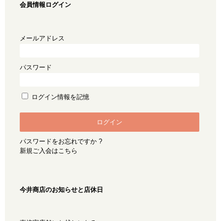
会員情報ログイン
メールアドレス
パスワード
ログイン情報を記憶
パスワードをお忘れですか ?
新規ご入会はこちら
今井商店のお知らせと店休日