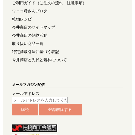
ご利用ガイド（ご注文の流れ・注意事項）
ワニコ母さんブログ
乾物レシピ
今井商店のサイトマップ
今井商店の乾物活動
取り扱い商品一覧
特定商取引法に基づく表記
今井商店と先代と若林について
メールマガジン配信
メールアドレス: