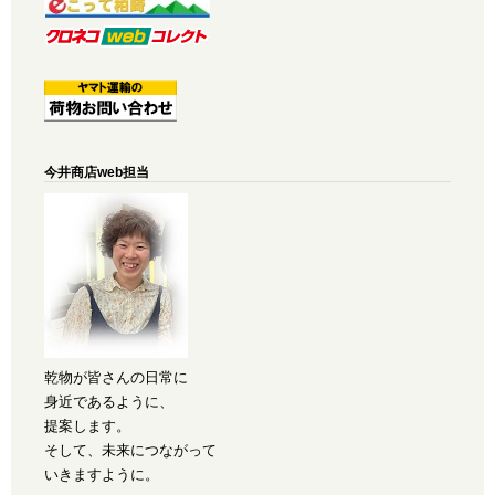
今井商店web担当
乾物が皆さんの日常に
身近であるように、
提案します。
そして、未来につながって
いきますように。