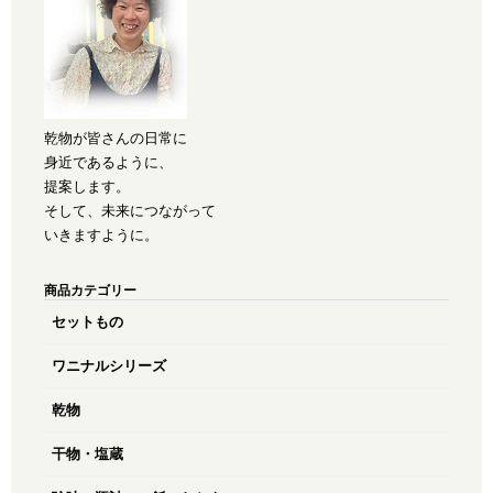
乾物が皆さんの日常に
身近であるように、
提案します。
そして、未来につながって
いきますように。
商品カテゴリー
セットもの
ワニナルシリーズ
乾物
干物・塩蔵