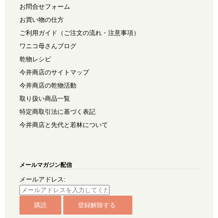
お問合せフォーム
お買い物の仕方
ご利用ガイド（ご注文の流れ・注意事項）
ワニコ母さんブログ
乾物レシピ
今井商店のサイトマップ
今井商店の乾物活動
取り扱い商品一覧
特定商取引法に基づく表記
今井商店と先代と若林について
メールマガジン配信
メールアドレス: