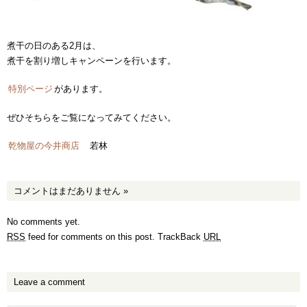
煮干の日のある2月は、
煮干を割り増しキャンペーンを行います。
特別ページ
があります。
ぜひそちらをご覧になってみてください。
乾物屋の今井商店
若林
コメントはまだありません
»
No comments yet.
RSS
feed for comments on this post.
TrackBack
URL
Leave a comment