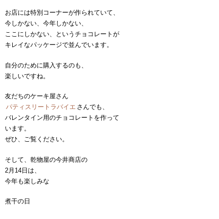
お店には特別コーナーが作られていて、
今しかない、今年しかない、
ここにしかない、というチョコレートが
キレイなパッケージで並んでいます。
自分のために購入するのも、
楽しいですね。
友だちのケーキ屋さん
パティスリートラバイエ
さんでも、
バレンタイン用のチョコレートを作って
います。
ぜひ、ご覧ください。
そして、乾物屋の今井商店の
2月14日は、
今年も楽しみな
煮干の日