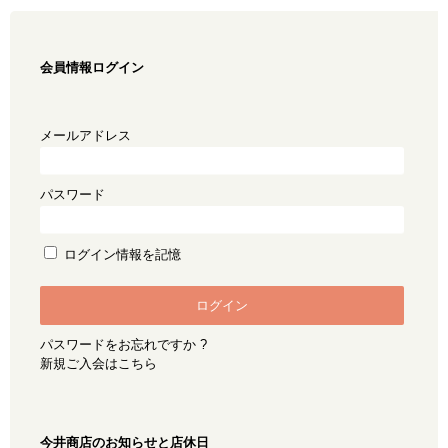
会員情報ログイン
メールアドレス
パスワード
ログイン情報を記憶
パスワードをお忘れですか ?
新規ご入会はこちら
今井商店のお知らせと店休日