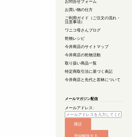
お問合せフォーム
お買い物の仕方
ご利用ガイド（ご注文の流れ・
注意事項）
ワニコ母さんブログ
乾物レシピ
今井商店のサイトマップ
今井商店の乾物活動
取り扱い商品一覧
特定商取引法に基づく表記
今井商店と先代と若林について
メールマガジン配信
メールアドレス: