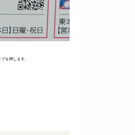
ンプを押します。