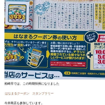
柏崎市では、この時期恒例になりました
はなまるクーポン スタンプラリー
今井商店も参加しています。