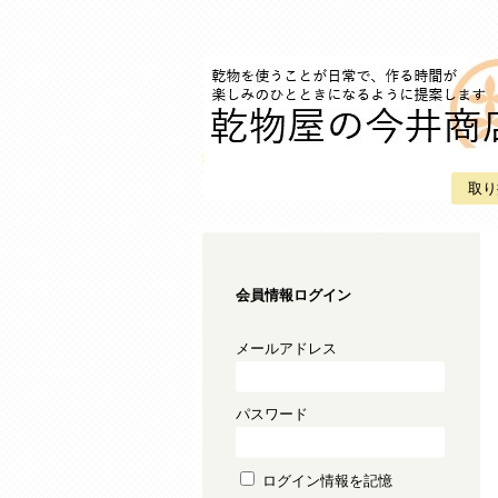
取り
会員情報ログイン
メールアドレス
パスワード
ログイン情報を記憶