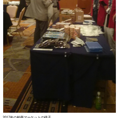
2017年の柏商マーケットの様子。