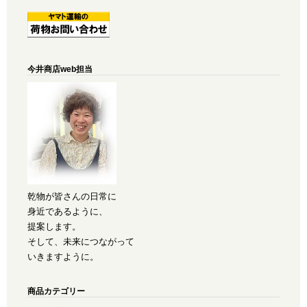
今井商店web担当
乾物が皆さんの日常に
身近であるように、
提案します。
そして、未来につながって
いきますように。
商品カテゴリー