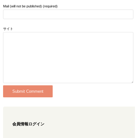
Mail (will not be published) (required)
サイト
会員情報ログイン