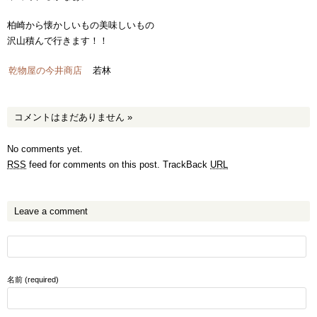
柏崎から懐かしいもの美味しいもの
沢山積んで行きます！！
乾物屋の今井商店
若林
コメントはまだありません
»
No comments yet.
RSS
feed for comments on this post.
TrackBack
URL
Leave a comment
名前 (required)