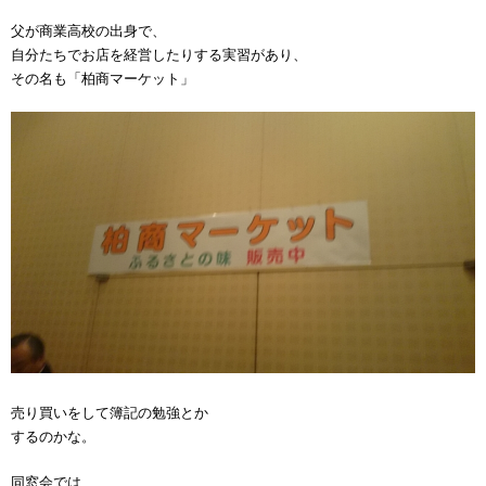
父が商業高校の出身で、
自分たちでお店を経営したりする実習があり、
その名も「柏商マーケット」
売り買いをして簿記の勉強とか
するのかな。
同窓会では、