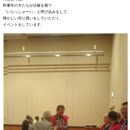
幹事年の方たちが法被を着て
「いらっしゃーい」と呼び込みをして、
懐かしい売り買いをしていただく、
イベントをしています。