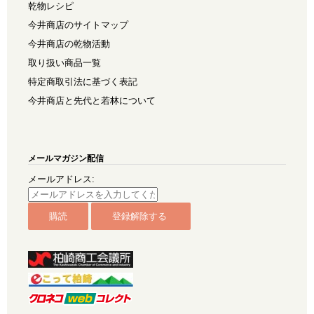
乾物レシピ
今井商店のサイトマップ
今井商店の乾物活動
取り扱い商品一覧
特定商取引法に基づく表記
今井商店と先代と若林について
メールマガジン配信
メールアドレス: