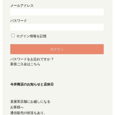
メールアドレス
パスワード
ログイン情報を記憶
パスワードをお忘れですか ?
新規ご入会はこちら
今井商店のお知らせと店休日
直接実店舗にお越しになる
お客様へ
通信販売の状況もあり、