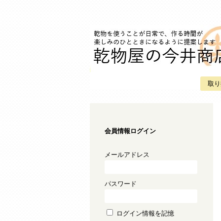
取り
会員情報ログイン
メールアドレス
パスワード
ログイン情報を記憶