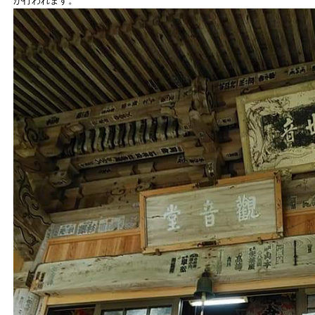
が行われます。