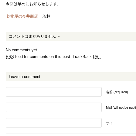
今回は早めにお知らせします。
乾物屋の今井商店
若林
コメントはまだありません
»
No comments yet.
RSS
feed for comments on this post.
TrackBack
URL
Leave a comment
名前 (required)
Mail (will not be pub
サイト