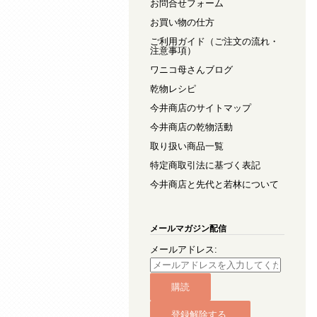
お問合せフォーム
お買い物の仕方
ご利用ガイド（ご注文の流れ・
注意事項）
ワニコ母さんブログ
乾物レシピ
今井商店のサイトマップ
今井商店の乾物活動
取り扱い商品一覧
特定商取引法に基づく表記
今井商店と先代と若林について
メールマガジン配信
メールアドレス: