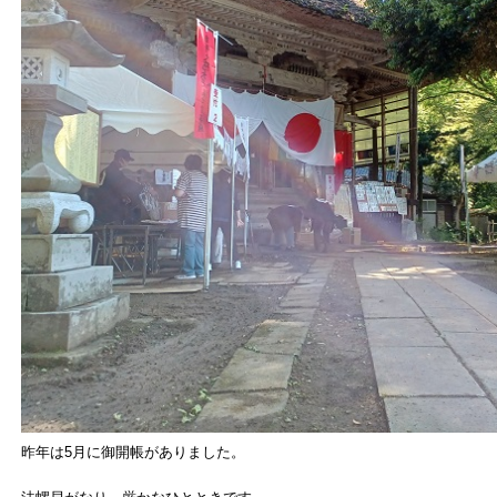
昨年は5月に御開帳がありました。