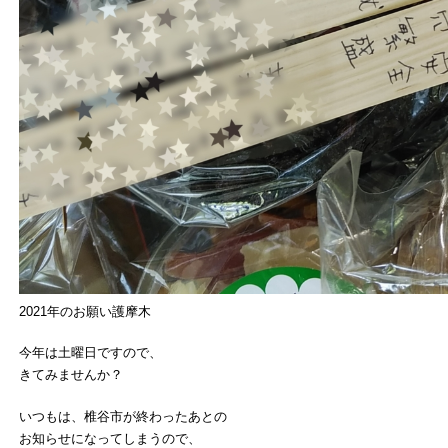
2021年のお願い護摩木
今年は土曜日ですので、
きてみませんか？
いつもは、椎谷市が終わったあとの
お知らせになってしまうので、