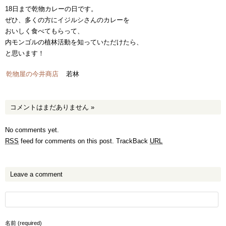
18日まで乾物カレーの日です。
ぜひ、多くの方にイジルシさんのカレーを
おいしく食べてもらって、
内モンゴルの植林活動を知っていただけたら、
と思います！
乾物屋の今井商店
若林
コメントはまだありません
»
No comments yet.
RSS
feed for comments on this post.
TrackBack
URL
Leave a comment
名前 (required)