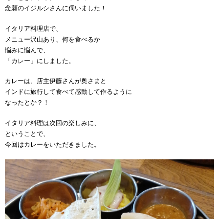
念願のイジルシさんに伺いました！
イタリア料理店で、
メニュー沢山あり、何を食べるか
悩みに悩んで、
「カレー」にしました。
カレーは、店主伊藤さんが奥さまと
インドに旅行して食べて感動して作るように
なったとか？！
イタリア料理は次回の楽しみに、
ということで、
今回はカレーをいただきました。