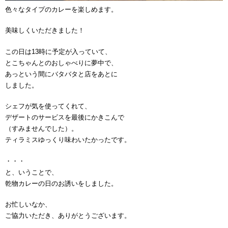
色々なタイプのカレーを楽しめます。
美味しくいただきました！
この日は13時に予定が入っていて、
とこちゃんとのおしゃべりに夢中で、
あっという間にバタバタと店をあとに
しました。
シェフが気を使ってくれて、
デザートのサービスを最後にかきこんで
（すみませんでした）。
ティラミスゆっくり味わいたかったです。
・・・
と、いうことで、
乾物カレーの日のお誘いをしました。
お忙しいなか、
ご協力いただき、ありがとうございます。