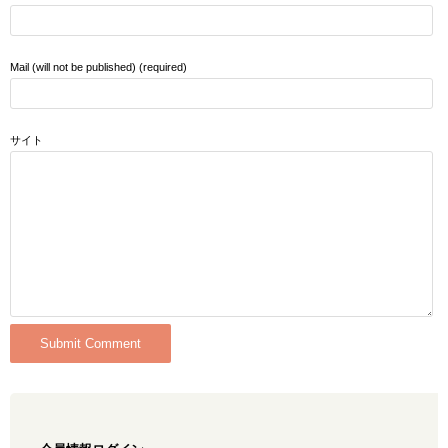
Mail (will not be published) (required)
サイト