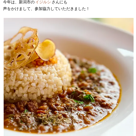
今年は、新潟市の
イジルシ
さんにも
声をかけまして、参加協力していただきました！