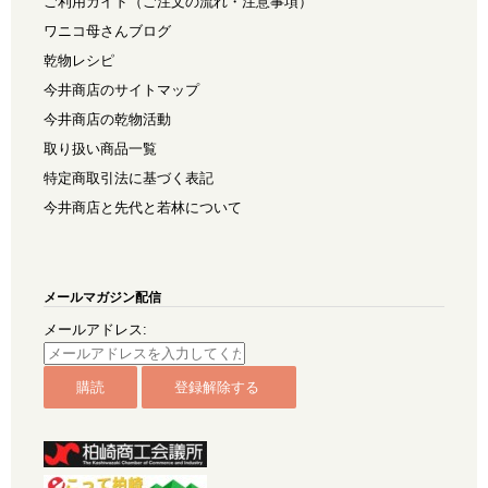
ご利用ガイド（ご注文の流れ・注意事項）
ワニコ母さんブログ
乾物レシピ
今井商店のサイトマップ
今井商店の乾物活動
取り扱い商品一覧
特定商取引法に基づく表記
今井商店と先代と若林について
メールマガジン配信
メールアドレス: