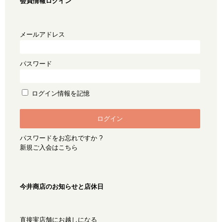
会員情報ログイン
メールアドレス
パスワード
ログイン情報を記憶
パスワードをお忘れですか ?
新規ご入会はこちら
今井商店のお知らせと店休日
直接実店舗にお越しになる