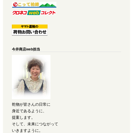
今井商店web担当
乾物が皆さんの日常に
身近であるように、
提案します。
そして、未来につながって
いきますように。