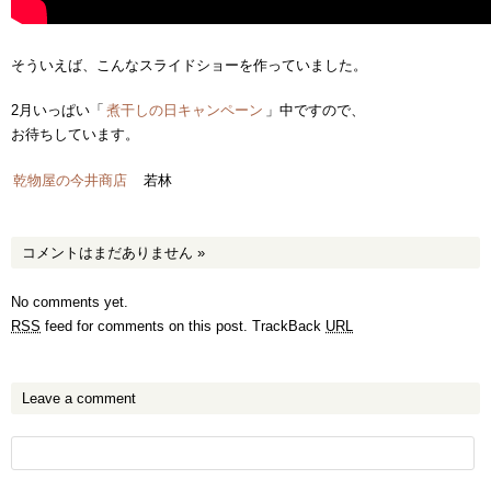
そういえば、こんなスライドショーを作っていました。
2月いっぱい「
煮干しの日キャンペーン
」中ですので、
お待ちしています。
乾物屋の今井商店
若林
コメントはまだありません
»
No comments yet.
RSS
feed for comments on this post.
TrackBack
URL
Leave a comment