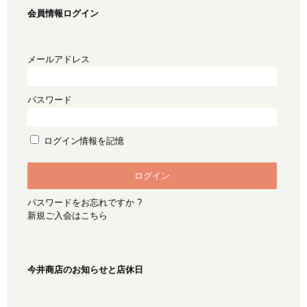
会員情報ログイン
メールアドレス
パスワード
ログイン情報を記憶
パスワードをお忘れですか ?
新規ご入会はこちら
今井商店のお知らせと店休日