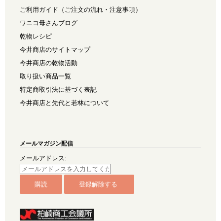
ご利用ガイド（ご注文の流れ・注意事項）
ワニコ母さんブログ
乾物レシピ
今井商店のサイトマップ
今井商店の乾物活動
取り扱い商品一覧
特定商取引法に基づく表記
今井商店と先代と若林について
メールマガジン配信
メールアドレス: