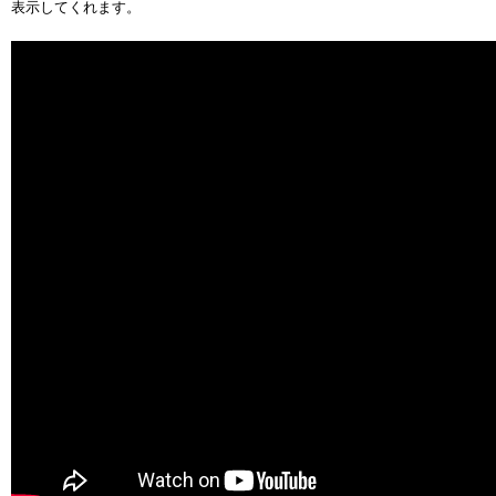
表示してくれます。