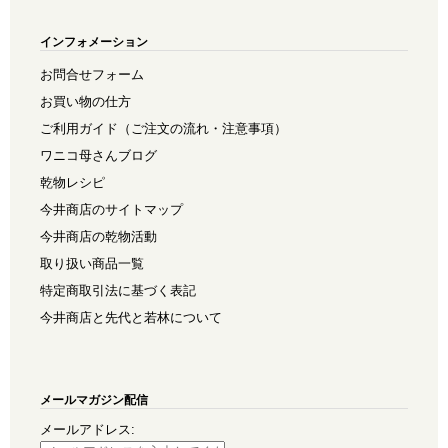
インフォメーション
お問合せフォーム
お買い物の仕方
ご利用ガイド（ご注文の流れ・注意事項）
ワニコ母さんブログ
乾物レシピ
今井商店のサイトマップ
今井商店の乾物活動
取り扱い商品一覧
特定商取引法に基づく表記
今井商店と先代と若林について
メールマガジン配信
メールアドレス: