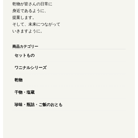
乾物が皆さんの日常に
身近であるように、
提案します。
そして、未来につながって
いきますように。
商品カテゴリー
セットもの
ワニナルシリーズ
乾物
干物・塩蔵
珍味・瓶詰・ご飯のおとも