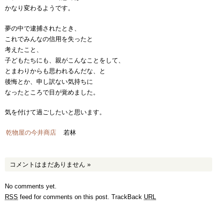
かなり変わるようです。
夢の中で逮捕されたとき、
これでみんなの信用を失ったと
考えたこと、
子どもたちにも、親がこんなことをして、
とまわりからも思われるんだな、と
後悔とか、申し訳ない気持ちに
なったところで目が覚めました。
気を付けて過ごしたいと思います。
乾物屋の今井商店
若林
コメントはまだありません
»
No comments yet.
RSS
feed for comments on this post.
TrackBack
URL