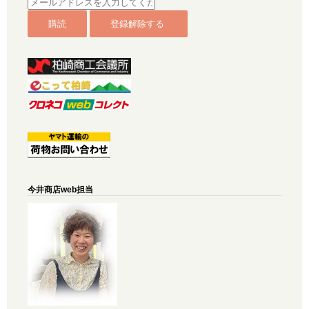
今井商店web担当