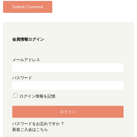
会員情報ログイン
メールアドレス
パスワード
ログイン情報を記憶
パスワードをお忘れですか ?
新規ご入会はこちら