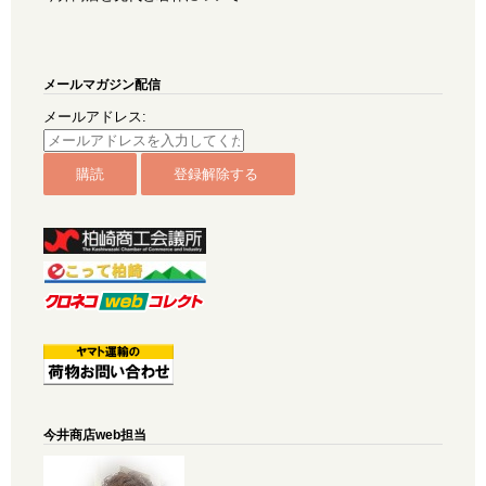
メールマガジン配信
メールアドレス:
今井商店web担当