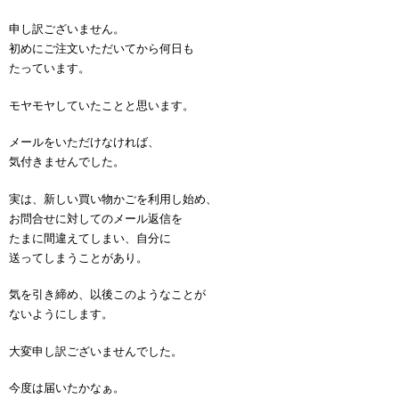
申し訳ございません。
初めにご注文いただいてから何日も
たっています。
モヤモヤしていたことと思います。
メールをいただけなければ、
気付きませんでした。
実は、新しい買い物かごを利用し始め、
お問合せに対してのメール返信を
たまに間違えてしまい、自分に
送ってしまうことがあり。
気を引き締め、以後このようなことが
ないようにします。
大変申し訳ございませんでした。
今度は届いたかなぁ。