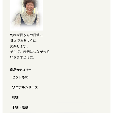
乾物が皆さんの日常に
身近であるように、
提案します。
そして、未来につながって
いきますように。
商品カテゴリー
セットもの
ワニナルシリーズ
乾物
干物・塩蔵