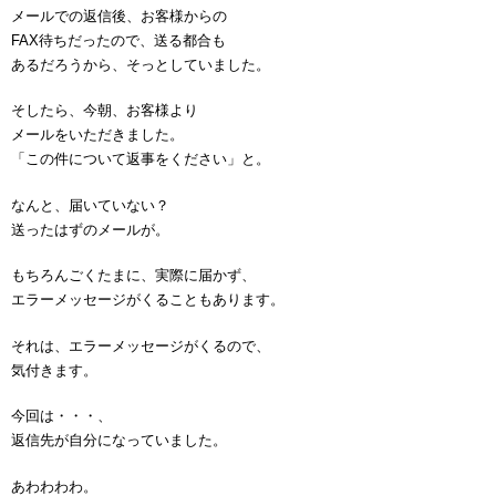
メールでの返信後、お客様からの
FAX待ちだったので、送る都合も
あるだろうから、そっとしていました。
そしたら、今朝、お客様より
メールをいただきました。
「この件について返事をください」と。
なんと、届いていない？
送ったはずのメールが。
もちろんごくたまに、実際に届かず、
エラーメッセージがくることもあります。
それは、エラーメッセージがくるので、
気付きます。
今回は・・・、
返信先が自分になっていました。
あわわわわ。