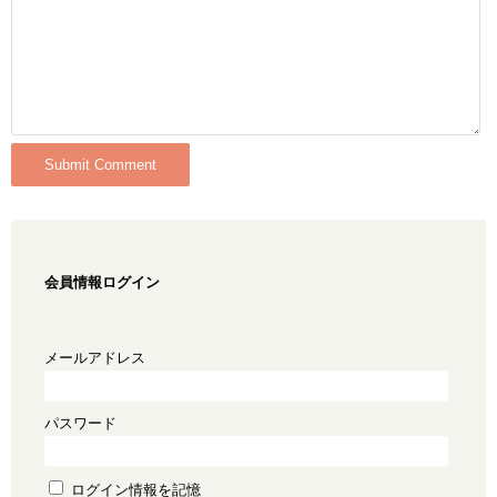
会員情報ログイン
メールアドレス
パスワード
ログイン情報を記憶