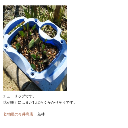
チューリップです。
花が咲くにはまだしばらくかかりそうです。
乾物屋の今井商店
若林