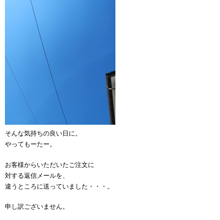
そんな気持ちの良い日に。
やってもーたー。
お客様からいただいたご注文に
対する返信メールを、
違うところに送っていました・・・。
申し訳ございません。