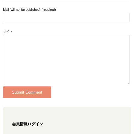
Mail (will not be published) (required)
サイト
会員情報ログイン