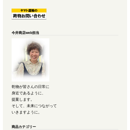
今井商店web担当
乾物が皆さんの日常に
身近であるように、
提案します。
そして、未来につながって
いきますように。
商品カテゴリー