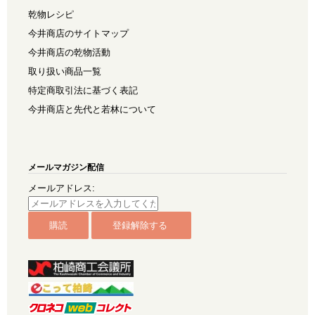
乾物レシピ
今井商店のサイトマップ
今井商店の乾物活動
取り扱い商品一覧
特定商取引法に基づく表記
今井商店と先代と若林について
メールマガジン配信
メールアドレス: