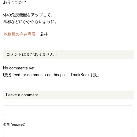
ありますか？
体の免疫機能をアップして、
風邪などにかからないように。
乾物屋の今井商店
若林
コメントはまだありません
»
No comments yet.
RSS
feed for comments on this post.
TrackBack
URL
Leave a comment
名前 (required)