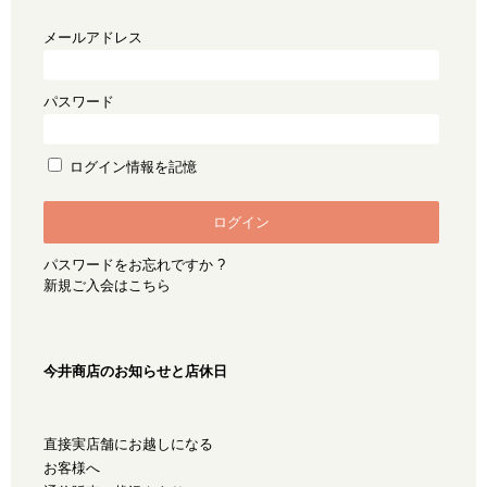
メールアドレス
パスワード
ログイン情報を記憶
パスワードをお忘れですか ?
新規ご入会はこちら
今井商店のお知らせと店休日
直接実店舗にお越しになる
お客様へ