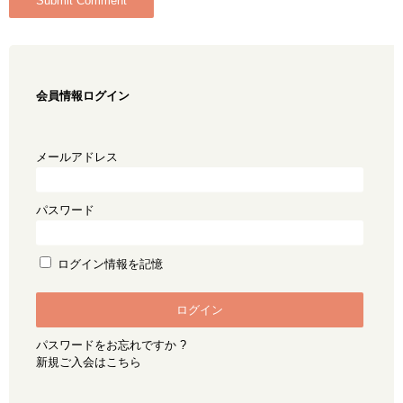
会員情報ログイン
メールアドレス
パスワード
ログイン情報を記憶
パスワードをお忘れですか ?
新規ご入会はこちら