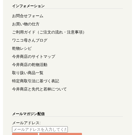
インフォメーション
お問合せフォーム
お買い物の仕方
ご利用ガイド（ご注文の流れ・注意事項）
ワニコ母さんブログ
乾物レシピ
今井商店のサイトマップ
今井商店の乾物活動
取り扱い商品一覧
特定商取引法に基づく表記
今井商店と先代と若林について
メールマガジン配信
メールアドレス: