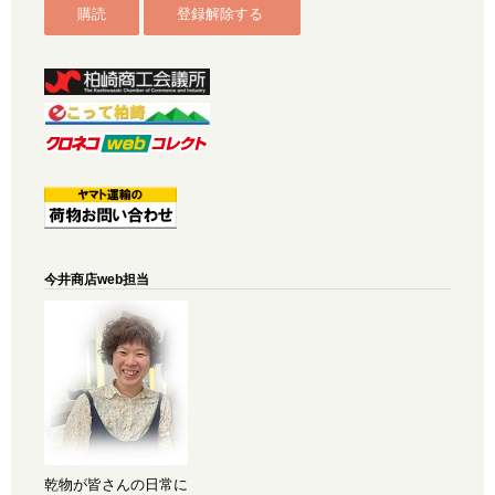
今井商店web担当
乾物が皆さんの日常に