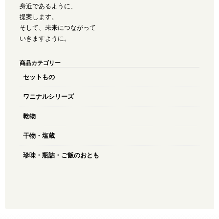
身近であるように、
提案します。
そして、未来につながって
いきますように。
商品カテゴリー
セットもの
ワニナルシリーズ
乾物
干物・塩蔵
珍味・瓶詰・ご飯のおとも