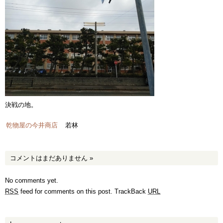
決戦の地。
乾物屋の今井商店
若林
コメントはまだありません
»
No comments yet.
RSS
feed for comments on this post.
TrackBack
URL