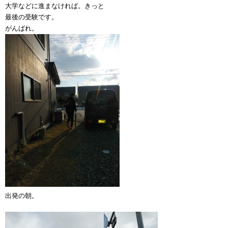
大学などに進まなければ。きっと
最後の受験です。
がんばれ。
出発の朝。