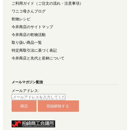
ご利用ガイド（ご注文の流れ・注意事項）
ワニコ母さんブログ
乾物レシピ
今井商店のサイトマップ
今井商店の乾物活動
取り扱い商品一覧
特定商取引法に基づく表記
今井商店と先代と若林について
メールマガジン配信
メールアドレス: