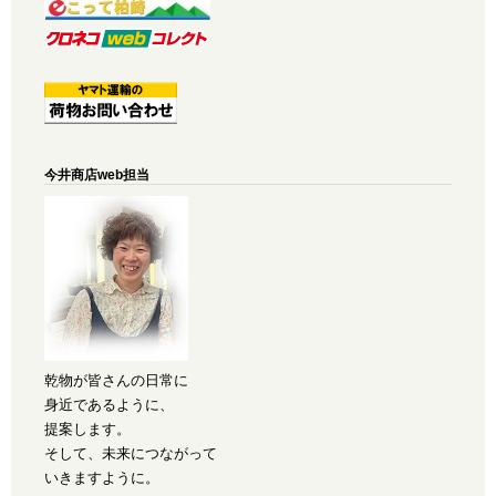
今井商店web担当
乾物が皆さんの日常に
身近であるように、
提案します。
そして、未来につながって
いきますように。