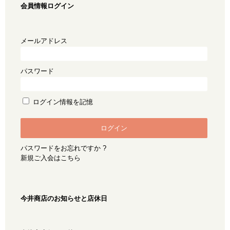
会員情報ログイン
メールアドレス
パスワード
ログイン情報を記憶
パスワードをお忘れですか ?
新規ご入会はこちら
今井商店のお知らせと店休日