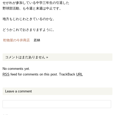
せがれが参加している中学三年生の引退した
野球部活動、も今週と来週は中止です。
地方もじわじわときているのかな。
どうかこれでおさまりますように。
乾物屋の今井商店
若林
コメントはまだありません
»
No comments yet.
RSS
feed for comments on this post.
TrackBack
URL
Leave a comment