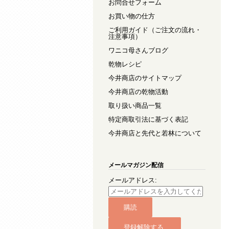
お問合せフォーム
お買い物の仕方
ご利用ガイド（ご注文の流れ・
注意事項）
ワニコ母さんブログ
乾物レシピ
今井商店のサイトマップ
今井商店の乾物活動
取り扱い商品一覧
特定商取引法に基づく表記
今井商店と先代と若林について
メールマガジン配信
メールアドレス: