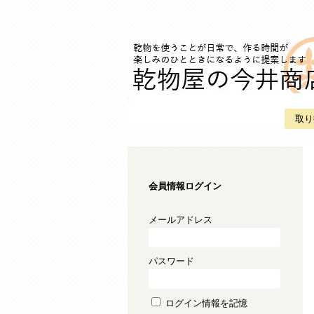
取り
会員情報ログイン
メールアドレス
パスワード
ログイン情報を記憶