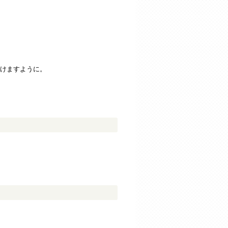
けますように。