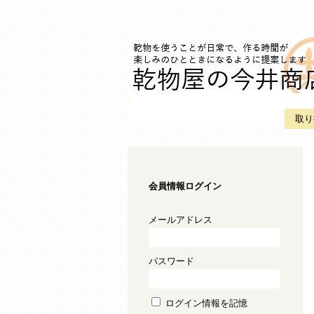
取り
会員情報ログイン
メールアドレス
パスワード
ログイン情報を記憶