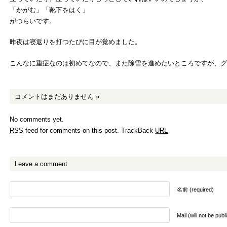
「かがむ」「靴下をはく」
がつらいです。
昨夜は寝返りを打つたびに目が覚めました。
こんなに重症なのは初めてなので、また除雪を進めたいところですが、グ
コメントはまだありません
»
No comments yet.
RSS
feed for comments on this post.
TrackBack
URL
Leave a comment
名前 (required)
Mail (will not be pub