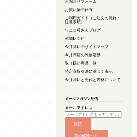
お問合せフォーム
お買い物の仕方
ご利用ガイド（ご注文の流れ・
注意事項）
ワニコ母さんブログ
乾物レシピ
今井商店のサイトマップ
今井商店の乾物活動
取り扱い商品一覧
特定商取引法に基づく表記
今井商店と先代と若林について
メールマガジン配信
メールアドレス: