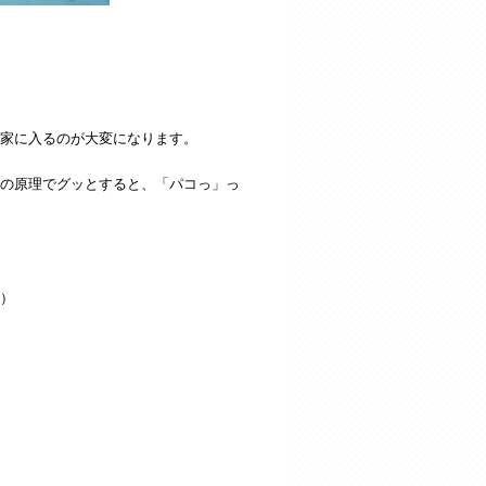
家に入るのが大変になります。
の原理でグッとすると、「パコっ」っ
）