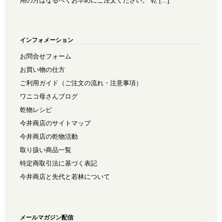
用の方はなるべくお早めにご注文ください。 乾 […]
インフォメーション
お問合せフォーム
お買い物の仕方
ご利用ガイド（ご注文の流れ・注意事項）
ワニコ母さんブログ
乾物レシピ
今井商店のサイトマップ
今井商店の乾物活動
取り扱い商品一覧
特定商取引法に基づく表記
今井商店と先代と若林について
メールマガジン配信