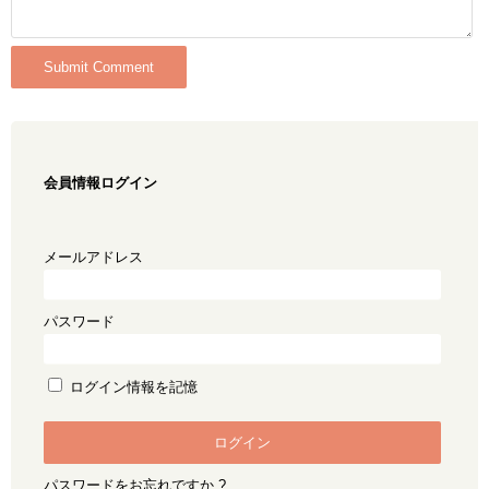
会員情報ログイン
メールアドレス
パスワード
ログイン情報を記憶
パスワードをお忘れですか ?