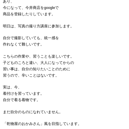
あり、
今になって、今井商店をgoogleで
商品を登録したりしています。
明日は、写真の撮り方講座に参加します。
自分で撮影していても、統一感を
作れなくて難しいです。
こちらの作業や、習うことも楽しいです。
子どものころと違い、大人になってからの
習い事は、自分の知りたいことのために
習うので、辛いことはないです。
実は、今、
着付けを習っています。
自分で着る着物です。
まだ自分のものになれていません。
「乾物屋のおかみさん」風を目指しています。