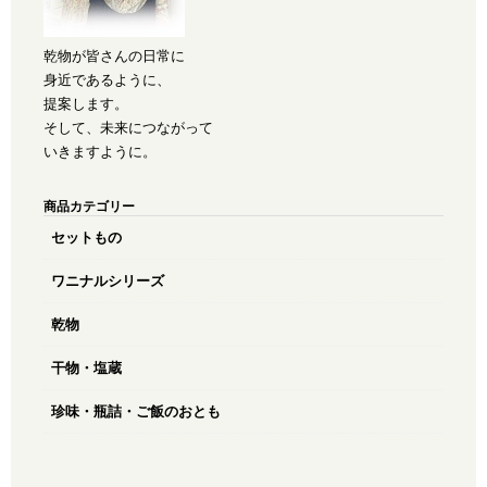
乾物が皆さんの日常に
身近であるように、
提案します。
そして、未来につながって
いきますように。
商品カテゴリー
セットもの
ワニナルシリーズ
乾物
干物・塩蔵
珍味・瓶詰・ご飯のおとも