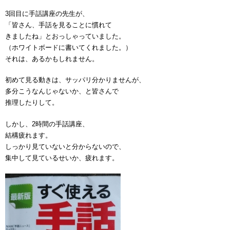
3回目に手話講座の先生が、
「皆さん、手話を見ることに慣れて
きましたね」とおっしゃっていました。
（ホワイトボードに書いてくれました。）
それは、あるかもしれません。
初めて見る動きは、サッパリ分かりませんが、
多分こうなんじゃないか、と皆さんで
推理したりして。
しかし、2時間の手話講座、
結構疲れます。
しっかり見ていないと分からないので、
集中して見ているせいか、疲れます。