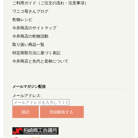
ご利用ガイド（ご注文の流れ・注意事項）
ワニコ母さんブログ
乾物レシピ
今井商店のサイトマップ
今井商店の乾物活動
取り扱い商品一覧
特定商取引法に基づく表記
今井商店と先代と若林について
メールマガジン配信
メールアドレス: