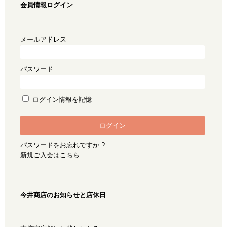
会員情報ログイン
メールアドレス
パスワード
ログイン情報を記憶
パスワードをお忘れですか ?
新規ご入会はこちら
今井商店のお知らせと店休日