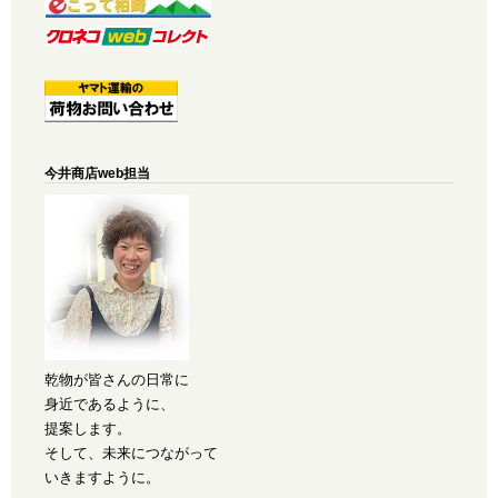
今井商店web担当
乾物が皆さんの日常に
身近であるように、
提案します。
そして、未来につながって
いきますように。