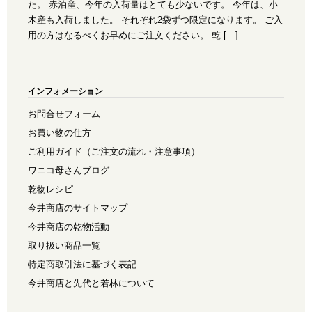
た。 赤泊産、今年の入荷量はとても少ないです。 今年は、小
木産も入荷しました。 それぞれ2袋ずつ限定になります。 ご入
用の方はなるべくお早めにご注文ください。 乾 […]
インフォメーション
お問合せフォーム
お買い物の仕方
ご利用ガイド（ご注文の流れ・注意事項）
ワニコ母さんブログ
乾物レシピ
今井商店のサイトマップ
今井商店の乾物活動
取り扱い商品一覧
特定商取引法に基づく表記
今井商店と先代と若林について