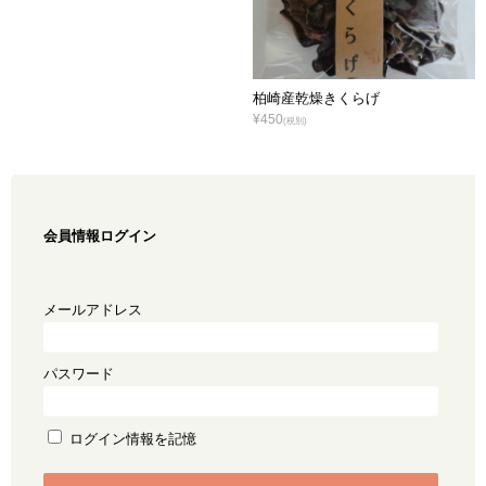
柏崎産乾燥きくらげ
¥450
(税別)
会員情報ログイン
メールアドレス
パスワード
ログイン情報を記憶