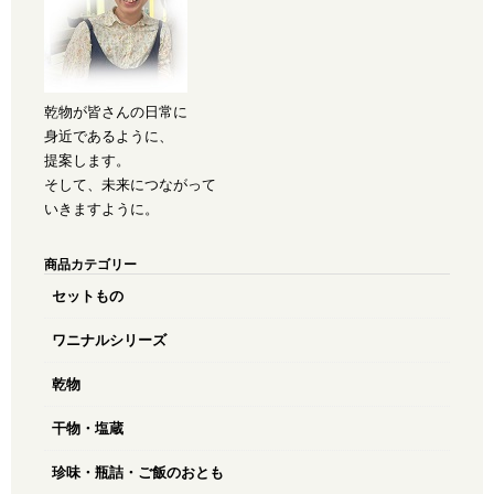
乾物が皆さんの日常に
身近であるように、
提案します。
そして、未来につながって
いきますように。
商品カテゴリー
セットもの
ワニナルシリーズ
乾物
干物・塩蔵
珍味・瓶詰・ご飯のおとも