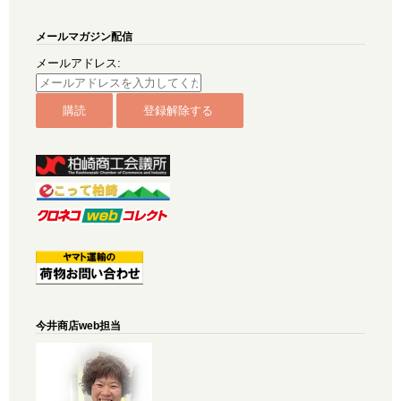
メールマガジン配信
メールアドレス:
今井商店web担当